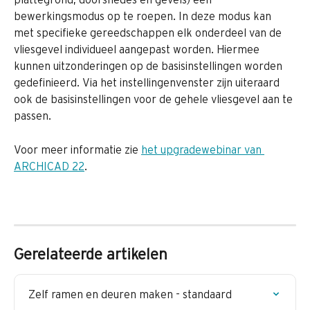
bewerkingsmodus op te roepen. In deze modus kan 
met specifieke gereedschappen elk onderdeel van de 
vliesgevel individueel aangepast worden. Hiermee 
kunnen uitzonderingen op de basisinstellingen worden 
gedefinieerd. Via het instellingenvenster zijn uiteraard 
ook de basisinstellingen voor de gehele vliesgevel aan te 
passen.
Voor meer informatie zie 
het upgradewebinar van 
ARCHICAD 22
.
Gerelateerde artikelen
Zelf ramen en deuren maken - standaard