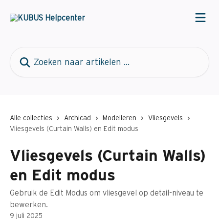
Naar de hoofdinhoud
Zoeken naar artikelen ...
Alle collecties
Archicad
Modelleren
Vliesgevels
Vliesgevels (Curtain Walls) en Edit modus
Vliesgevels (Curtain Walls)
en Edit modus
Gebruik de Edit Modus om vliesgevel op detail-niveau te
bewerken.
9 juli 2025