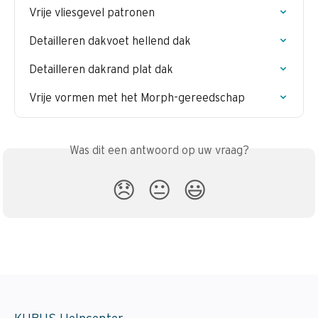
Vrije vliesgevel patronen
Detailleren dakvoet hellend dak
Detailleren dakrand plat dak
Vrije vormen met het Morph-gereedschap
Was dit een antwoord op uw vraag?
😞
😐
😃