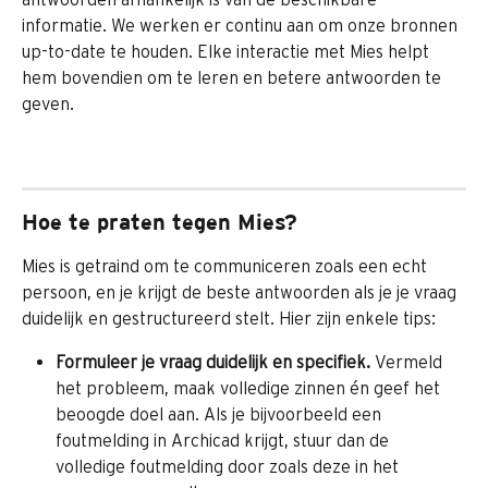
informatie. We werken er continu aan om onze bronnen 
up-to-date te houden. Elke interactie met Mies helpt 
hem bovendien om te leren en betere antwoorden te 
geven.
Hoe te praten tegen Mies? 
Mies is getraind om te communiceren zoals een echt 
persoon, en je krijgt de beste antwoorden als je je vraag 
duidelijk en gestructureerd stelt. Hier zijn enkele tips:
Formuleer je vraag duidelijk en specifiek.
 Vermeld 
het probleem, maak volledige zinnen én geef het 
beoogde doel aan. Als je bijvoorbeeld een 
foutmelding in Archicad krijgt, stuur dan de 
volledige foutmelding door zoals deze in het 