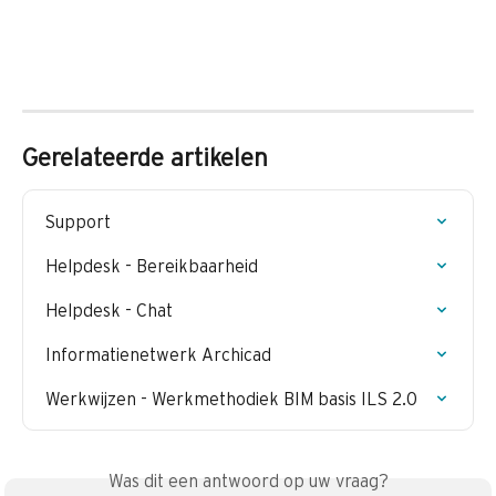
Gerelateerde artikelen
Support
Helpdesk - Bereikbaarheid
Helpdesk - Chat
Informatienetwerk Archicad
Werkwijzen - Werkmethodiek BIM basis ILS 2.0
Was dit een antwoord op uw vraag?