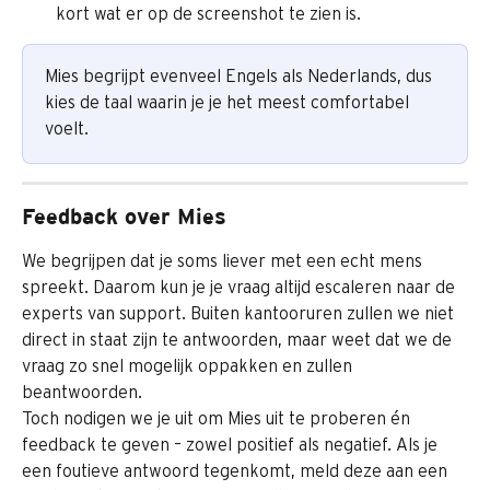
kort wat er op de screenshot te zien is.
Mies begrijpt evenveel Engels als Nederlands, dus 
kies de taal waarin je je het meest comfortabel 
voelt.
Feedback over Mies
We begrijpen dat je soms liever met een echt mens 
spreekt. Daarom kun je je vraag altijd escaleren naar de 
experts van support. Buiten kantooruren zullen we niet 
direct in staat zijn te antwoorden, maar weet dat we de 
vraag zo snel mogelijk oppakken en zullen 
beantwoorden.
Toch nodigen we je uit om Mies uit te proberen én 
feedback te geven – zowel positief als negatief. Als je 
een foutieve antwoord tegenkomt, meld deze aan een 