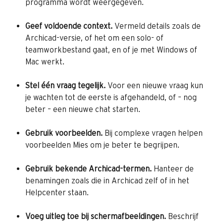
programma wordt weergegeven.
Geef voldoende context.
 Vermeld details zoals de 
Archicad-versie, of het om een solo- of 
teamworkbestand gaat, en of je met Windows of 
Mac werkt.
Stel één vraag tegelijk.
 Voor een nieuwe vraag kun 
je wachten tot de eerste is afgehandeld, of – nog 
beter – een nieuwe chat starten.
Gebruik voorbeelden.
 Bij complexe vragen helpen 
voorbeelden Mies om je beter te begrijpen.
Gebruik bekende Archicad-termen.
 Hanteer de 
benamingen zoals die in Archicad zelf of in het 
Helpcenter staan.
Voeg uitleg toe bij schermafbeeldingen.
 Beschrijf 