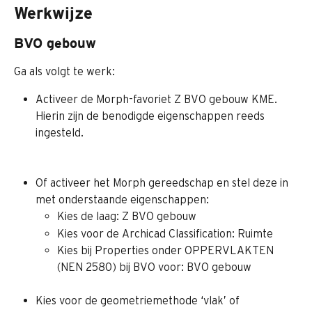
Werkwijze
BVO gebouw
Ga als volgt te werk:
Activeer de Morph-favoriet Z BVO gebouw KME. 
Hierin zijn de benodigde eigenschappen reeds 
ingesteld.
Of activeer het Morph gereedschap en stel deze in 
met onderstaande eigenschappen:
Kies de laag: Z BVO gebouw
Kies voor de Archicad Classification: Ruimte
Kies bij Properties onder OPPERVLAKTEN 
(NEN 2580) bij BVO voor: BVO gebouw
Kies voor de geometriemethode ‘vlak’ of 