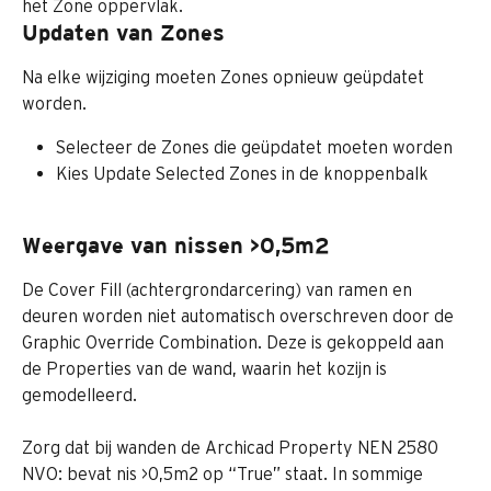
het Zone oppervlak.
Updaten van Zones
Na elke wijziging moeten Zones opnieuw geüpdatet 
worden.
Selecteer de Zones die geüpdatet moeten worden
Kies Update Selected Zones in de knoppenbalk
Weergave van nissen >0,5m2
De Cover Fill (achtergrondarcering) van ramen en 
deuren worden niet automatisch overschreven door de 
Graphic Override Combination. Deze is gekoppeld aan 
de Properties van de wand, waarin het kozijn is 
gemodelleerd. 
Zorg dat bij wanden de Archicad Property NEN 2580 
NVO: bevat nis >0,5m2 op “True” staat. In sommige 