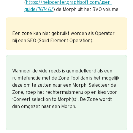
(
https://helpcenter.graphisoft.com/user-
guide/76746/
) de Morph uit het BVO volume
Een zone kan niet gebruikt worden als Operator 
bij een SEO (Solid Element Operation).
Wanneer de vide reeds is gemodelleerd als een 
ruimtefunctie met de Zone Tool dan is het mogelijk 
deze om te zetten naar een Morph. Selecteer de 
Zone, roep het rechtermuismenu op en kies voor 
‘Convert selection to Morph(s)'. De Zone wordt 
dan omgezet naar een Morph.