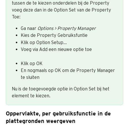
tussen de te kiezen onderdelen bij de Property 
voeg deze dan in de Option Set van de Property 
Toe:
Ga naar 
Options > Property Manager
Kies de Property Gebruiksfuntie
Klik op Option Setup...
Voeg via Add een nieuwe optie toe
Klik op OK
En nogmaals op OK om de Property Manager 
te sluiten
Nu is de toegevoegde optie in Option Set bij het 
element te kiezen.
Oppervlakte, per gebruiksfunctie in de 
plattegronden weergeven