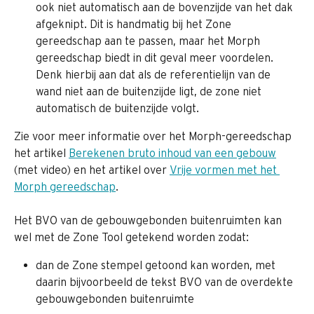
ook niet automatisch aan de bovenzijde van het dak 
afgeknipt. Dit is handmatig bij het Zone 
gereedschap aan te passen, maar het Morph 
gereedschap biedt in dit geval meer voordelen. 
Denk hierbij aan dat als de referentielijn van de 
wand niet aan de buitenzijde ligt, de zone niet 
automatisch de buitenzijde volgt.
Zie voor meer informatie over het Morph-gereedschap 
het artikel 
Berekenen bruto inhoud van een gebouw
(met video) en het artikel over 
Vrije vormen met het 
Morph gereedschap
.
Het BVO van de gebouwgebonden buitenruimten kan 
wel met de Zone Tool getekend worden zodat:
dan de Zone stempel getoond kan worden, met 
daarin bijvoorbeeld de tekst BVO van de overdekte 
gebouwgebonden buitenruimte