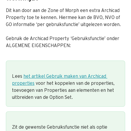
Dit kan door aan de Zone of Morph een extra Archicad 
Property toe te kennen. Hiermee kan de BVO, NVO of 
GO informatie ‘per gebruiksfunctie’ uitgelezen worden.
Gebruik de Archicad Property ‘Gebruiksfunctie’ onder 
ALGEMENE EIGENSCHAPPEN:
Lees 
het artikel Gebruik maken van Archicad 
properties
 voor het koppelen van de properties, 
toevoegen van Properties aan elementen en het 
uitbreiden van de Option Set.
Zit de gewenste Gebruiksfunctie niet als optie 