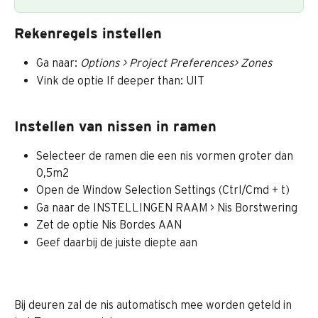
Rekenregels instellen
Ga naar: 
Options > Project Preferences> Zones
Vink de optie If deeper than: UIT
Instellen van nissen in ramen
Selecteer de ramen die een nis vormen groter dan 
0,5m2
Open de Window Selection Settings (Ctrl/Cmd + t)
Ga naar de INSTELLINGEN RAAM > Nis Borstwering
Zet de optie Nis Bordes AAN
Geef daarbij de juiste diepte aan
Bij deuren zal de nis automatisch mee worden geteld in 