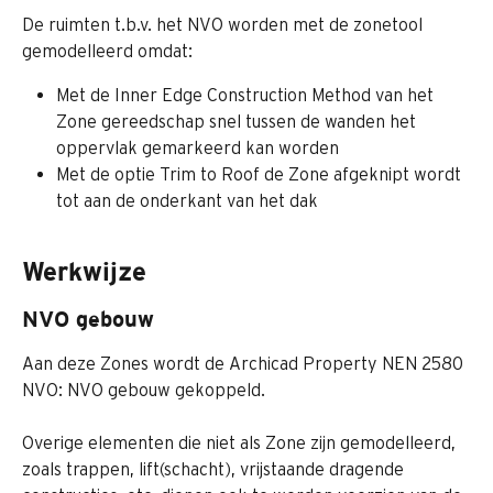
De ruimten t.b.v. het NVO worden met de zonetool 
gemodelleerd omdat:
Met de Inner Edge Construction Method van het 
Zone gereedschap snel tussen de wanden het 
oppervlak gemarkeerd kan worden
Met de optie Trim to Roof de Zone afgeknipt wordt 
tot aan de onderkant van het dak
Werkwijze
NVO gebouw
Aan deze Zones wordt de Archicad Property NEN 2580 
NVO: NVO gebouw gekoppeld.
Overige elementen die niet als Zone zijn gemodelleerd, 
zoals trappen, lift(schacht), vrijstaande dragende 