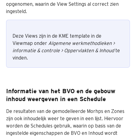
opgenomen, waarin de View Settings al correct zien 
ingesteld.
Deze Views zijn in de KME template in de 
Viewmap onder 
Algemene werkmethodieken > 
informatie & controle > Oppervlakten & Inhoud
 te 
vinden.
Informatie van het BVO en de gebouw 
inhoud weergeven in een Schedule
De resultaten van de gemodelleerde Morhps en Zones 
zijn ook inhoudelijk weer te geven in een lijst. Hiervoor 
worden de Schedules gebruik, waarin op basis van de 
ingestelde eigenschappen de BVO en Inhoud wordt 