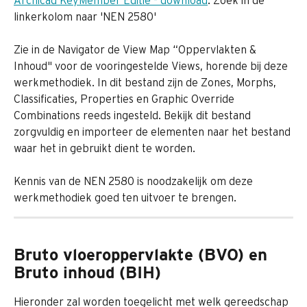
linkerkolom naar 'NEN 2580'
Zie in de Navigator de View Map “Oppervlakten & 
Inhoud" voor de vooringestelde Views, horende bij deze 
werkmethodiek. In dit bestand zijn de Zones, Morphs, 
Classificaties, Properties en Graphic Override 
Combinations reeds ingesteld. Bekijk dit bestand 
zorgvuldig en importeer de elementen naar het bestand 
waar het in gebruikt dient te worden.
Kennis van de NEN 2580 is noodzakelijk om deze 
werkmethodiek goed ten uitvoer te brengen.
Bruto vloeroppervlakte (BVO) en 
Bruto inhoud (BIH)
Hieronder zal worden toegelicht met welk gereedschap 