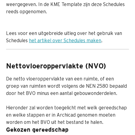
weergegeven. In de KME Template zijn deze Schedules 
reeds opgenomen.
Lees voor een uitgebreide uitleg over het gebruik van 
Schedules 
het artikel over Schedules maken
.
Nettovloeroppervlakte (NVO)
De netto vloeroppervlakte van een ruimte, of een 
groep van ruimten wordt volgens de NEN 2580 bepaald 
door het BVO minus een aantal gebouwonderdelen.
Hieronder zal worden toegelicht met welk gereedschap 
en welke stappen er in Archicad genomen moeten 
worden om het BVO uit het bestand te halen.
Gekozen gereedschap