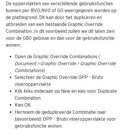
De oppervlakten van verschillende gebruiksfuncties 
kunnen per BVO,NVO of GO weergegeven worden op 
de plattegrond. Dit kan door het dupliceren en 
uitbreiden van een bestaande Graphic Override 
Combination. In dit voorbeeld zullen we dit laten zien 
voor de GBO gebouw en dan voor de gebruiksfunctie 
wonen:
Open de Graphic Override Combinations ( 
Document > Graphic Override > Graphic Override 
Combinations
)
Selecteer de Graphic Override OPP - Bruto 
vloeroppervlakte
Klik links onderaan op New en kies voor Duplicate 
Combination
Kies OK
Hernoem de gedupliceerde Combinatie naar 
bijvoorbeeld: OPP - Bruto vloeroppervlakte voor 
gebruiksfunctie wonen