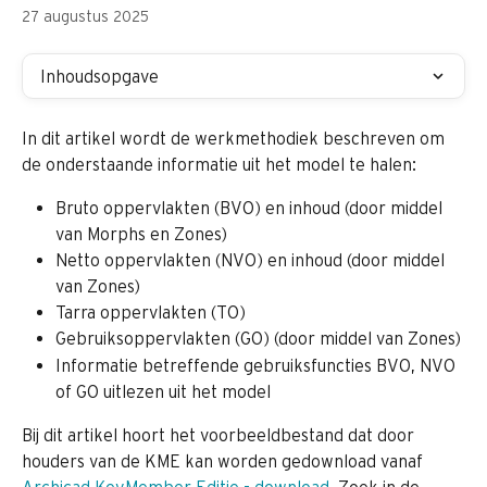
27 augustus 2025
Inhoudsopgave
In dit artikel wordt de werkmethodiek beschreven om 
de onderstaande informatie uit het model te halen:
Bruto oppervlakten (BVO) en inhoud (door middel 
van Morphs en Zones)
Netto oppervlakten (NVO) en inhoud (door middel 
van Zones)
Tarra oppervlakten (TO)
Gebruiksoppervlakten (GO) (door middel van Zones)
Informatie betreffende gebruiksfuncties BVO, NVO 
of GO uitlezen uit het model
Bij dit artikel hoort het voorbeeldbestand dat door 
houders van de KME kan worden gedownload vanaf 
Archicad KeyMember Editie - download
. Zoek in de 