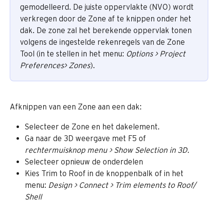
gemodelleerd. De juiste oppervlakte (NVO) wordt 
verkregen door de Zone af te knippen onder het 
dak. De zone zal het berekende oppervlak tonen 
volgens de ingestelde rekenregels van de Zone 
Tool (in te stellen in het menu: 
Options > Project 
Preferences> Zones
).
Afknippen van een Zone aan een dak:
Selecteer de Zone en het dakelement.
Ga naar de 3D weergave met F5 of
rechtermuisknop menu > Show Selection in 3D.
Selecteer opnieuw de onderdelen
Kies Trim to Roof in de knoppenbalk of in het 
menu: 
Design > Connect > Trim elements to Roof/ 
Shell