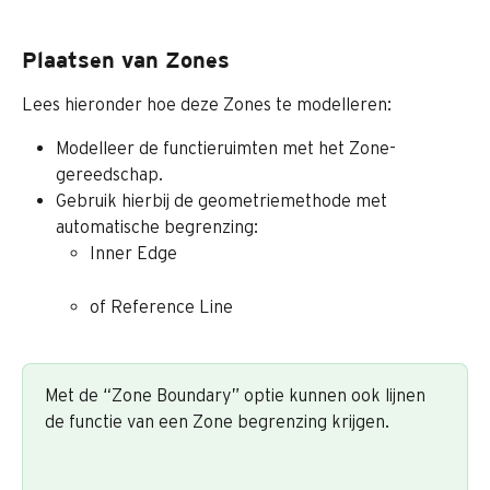
Plaatsen van Zones
Lees hieronder hoe deze Zones te modelleren:
Modelleer de functieruimten met het Zone-
gereedschap.
Gebruik hierbij de geometriemethode met 
automatische begrenzing:
Inner Edge
of Reference Line
Met de “Zone Boundary” optie kunnen ook lijnen 
de functie van een Zone begrenzing krijgen.