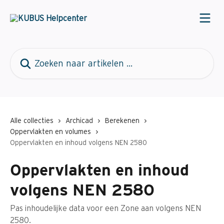
Naar de hoofdinhoud
Zoeken naar artikelen ...
Alle collecties
Archicad
Berekenen
Oppervlakten en volumes
Oppervlakten en inhoud volgens NEN 2580
Oppervlakten en inhoud
volgens NEN 2580
Pas inhoudelijke data voor een Zone aan volgens NEN
2580.