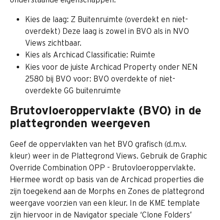
Kies de laag: Z Buitenruimte (overdekt en niet-
overdekt) Deze laag is zowel in BVO als in NVO 
Views zichtbaar.
Kies als Archicad Classificatie: Ruimte
Kies voor de juiste Archicad Property onder NEN 
2580 bij BVO voor: BVO overdekte of niet-
overdekte GG buitenruimte
Brutovloeroppervlakte (BVO) in de 
plattegronden weergeven
Geef de oppervlakten van het BVO grafisch (d.m.v. 
kleur) weer in de Plattegrond Views. Gebruik de Graphic 
Override Combination OPP - Brutovloeroppervlakte. 
Hiermee wordt op basis van de Archicad properties die 
zijn toegekend aan de Morphs en Zones de plattegrond 
weergave voorzien van een kleur. In de KME template 
zijn hiervoor in de Navigator speciale ‘Clone Folders’ 