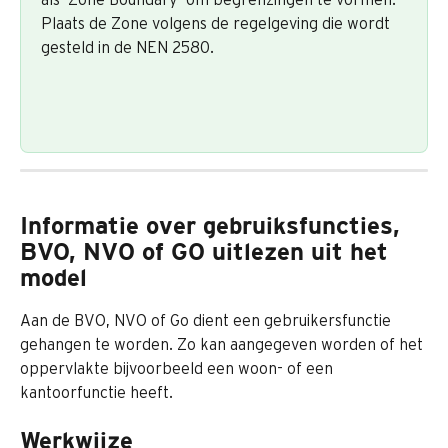
Plaats de Zone volgens de regelgeving die wordt 
gesteld in de NEN 2580.
Informatie over gebruiksfuncties, 
BVO, NVO of GO uitlezen uit het 
model
Aan de BVO, NVO of Go dient een gebruikersfunctie 
gehangen te worden. Zo kan aangegeven worden of het 
oppervlakte bijvoorbeeld een woon- of een 
kantoorfunctie heeft.
Werkwijze