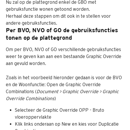
Nu zal op de plattegrond enkel de GBO met 
gebruiksfunctie wonen getoond worden.
Herhaal deze stappen om dit ook in te stellen voor 
andere gebruiksfuncties.
Per BVO, NVO of GO de gebruiksfuncties 
tonen op de plattegrond
Om per BVO, NVO of GO verschillende gebruiksfuncties 
weer te geven kan aan een bestaande Graphic Override 
aan gevuld worden.
Zoals in het voorbeeld hieronder gedaan is voor de BVO 
en de Woonfunctie: Open de Graphic Override 
Combinations (
Document > Graphic Override > Graphic 
Override Combinations
)
Selecteer de Graphic Override OPP - Bruto 
vloeroppervlakte
Klik links onderaan op New en kies voor Duplicatie 