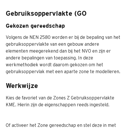
Gebruiksoppervlakte (GO
Gekozen gereedschap
Volgens de NEN 2580 worden er bij de bepaling van het 
gebruiksoppervlakte van een gebouw andere 
elementen meegerekend dan bij het NVO en zijn er 
andere bepalingen van toepassing. In deze 
werkmethodiek wordt daarom gekozen om het 
gebruiksoppervlak met een aparte zone te modelleren.
Werkwijze
Kies de favoriet van de Zones Z Gebruiksoppervlakte 
KME. Hierin zijn de eigenschappen reeds ingesteld. 
Of activeer het Zone gereedschap en stel deze in met 