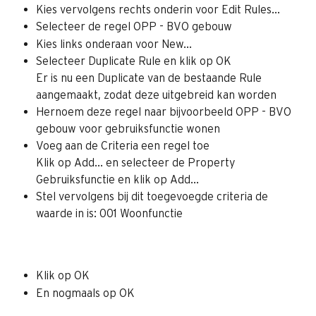
Kies vervolgens rechts onderin voor Edit Rules...
Selecteer de regel OPP - BVO gebouw
Kies links onderaan voor New...
Selecteer Duplicate Rule en klik op OK
Er is nu een Duplicate van de bestaande Rule 
aangemaakt, zodat deze uitgebreid kan worden
Hernoem deze regel naar bijvoorbeeld OPP - BVO 
gebouw voor gebruiksfunctie wonen
Voeg aan de Criteria een regel toe
Klik op Add... en selecteer de Property 
Gebruiksfunctie en klik op Add...
Stel vervolgens bij dit toegevoegde criteria de 
waarde in is: 001 Woonfunctie
Klik op OK
En nogmaals op OK