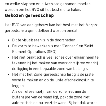
en welke stappen er in Archicad genomen moeten 
worden om het BVO uit het bestand te halen.
Gekozen gereedschap
Het BVO van een gebouw kan het best met het Morph-
gereedschap gemodelleerd worden omdat:
Dit te visualiseren is in de doorsneden
De vorm te bewerken is met ‘Connect’ en ‘Solid 
Element Operations (SEO)’
Het niet praktisch is veel zones over elkaar heen te 
tekenen bij het maken van overzichtslijsten waarbij 
de ligging in een bepaalde zone van belang is
Het met het Zone-gereedschap lastig is de juiste 
vorm te maken en op de juiste afscheidingslijn te 
leggen.
Als de referentielijn van de zone niet aan de 
buitenzijde van de wand ligt, pakt de zone niet 
automatisch de buitenzijde wand. Bij het dak wordt 