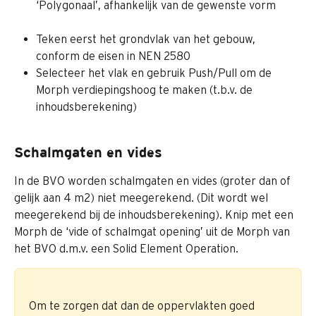
‘Polygonaal’, afhankelijk van de gewenste vorm
Teken eerst het grondvlak van het gebouw, 
conform de eisen in NEN 2580
Selecteer het vlak en gebruik Push/Pull om de 
Morph verdiepingshoog te maken (t.b.v. de 
inhoudsberekening)
Schalmgaten en vides
In de BVO worden schalmgaten en vides (groter dan of 
gelijk aan 4 m2) niet meegerekend. (Dit wordt wel 
meegerekend bij de inhoudsberekening). Knip met een 
Morph de ‘vide of schalmgat opening’ uit de Morph van 
het BVO d.m.v. een Solid Element Operation.
Om te zorgen dat dan de oppervlakten goed 