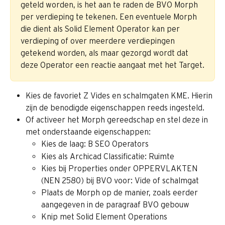
geteld worden, is het aan te raden de BVO Morph 
per verdieping te tekenen. Een eventuele Morph 
die dient als Solid Element Operator kan per 
verdieping of over meerdere verdiepingen 
getekend worden, als maar gezorgd wordt dat 
deze Operator een reactie aangaat met het Target.
Kies de favoriet Z Vides en schalmgaten KME. Hierin 
zijn de benodigde eigenschappen reeds ingesteld.
Of activeer het Morph gereedschap en stel deze in 
met onderstaande eigenschappen:
Kies de laag: B SEO Operators
Kies als Archicad Classificatie: Ruimte
Kies bij Properties onder OPPERVLAKTEN 
(NEN 2580) bij BVO voor: Vide of schalmgat
Plaats de Morph op de manier, zoals eerder 
aangegeven in de paragraaf BVO gebouw
Knip met Solid Element Operations 