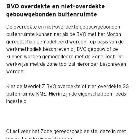
BVO overdekte en niet-overdekte 
gebouwgebonden buitenruimte
De overdekte en niet-overdekte gebouwgebonden 
buitenruimte kunnen net als de BVO met het Morph 
gereedschap gemodelleerd worden , op basis van de 
werkmethodiek beschreven bij BVO gebouw of ze 
kunnen worden gemodelleerd met de Zone Tool: De 
werkwijze met de zone tool zal hieronder beschreven 
worden: 
Kies de favoriet Z BVO overdekte of niet-overdekte GG 
buitenruimte KME. Hierin zijn de eigenschappen reeds 
ingesteld.
Of activeer het Zone gereedschap en stel deze in met 
onderstaande eigenschappen: